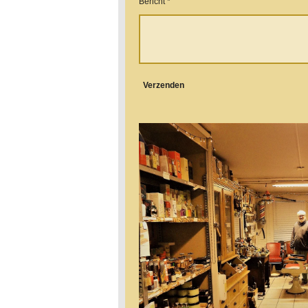
Bericht *
Verzenden