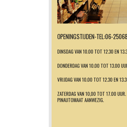
OPENINGSTIJDEN-TEL:06-2506
DINSDAG VAN 10.00 TOT 12.30 EN 13
DONDERDAG VAN 10.00 TOT 13.00 UU
VRIJDAG VAN 10.00 TOT 12.30 EN 13.
ZATERDAG VAN 10,00 
PINAUTOMAAT AANWEZIG.