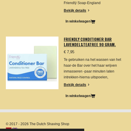
Friendlÿ Soap-England
Bekijk details
In winkelwagen
FRIENDLY CONDITIONER BAR
LAVENDEL&TEATREE 90 GRAM.
€ 7,95
Te gebruiken na het wassen van het
haar-de Bar over het haar wrijven
inmasseren -paar minuten laten
intrekken-hierna uitspoelen,
Bekijk details
In winkelwagen
© 2017 - 2026 The Dutch Shaving Shop