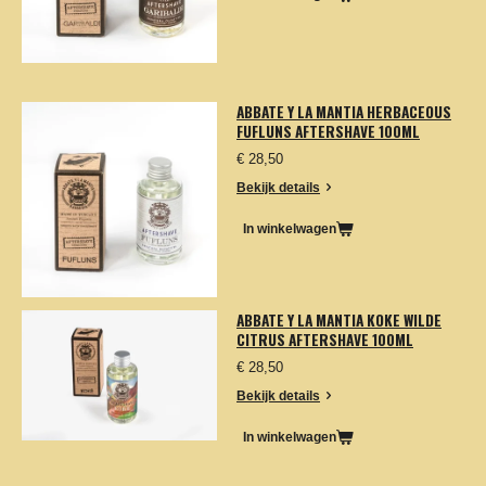
ABBATE Y LA MANTIA HERBACEOUS
FUFLUNS AFTERSHAVE 100ML
€ 28,50
Bekijk details
In winkelwagen
ABBATE Y LA MANTIA KOKE WILDE
CITRUS AFTERSHAVE 100ML
€ 28,50
Bekijk details
In winkelwagen